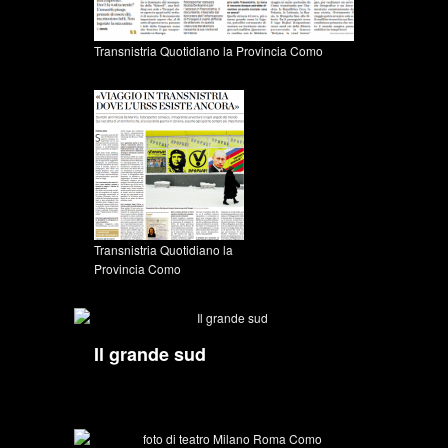
Transnistria Quotidiano la Provincia Como
Transnistria Quotidiano la
Provincia Como
Il grande sud