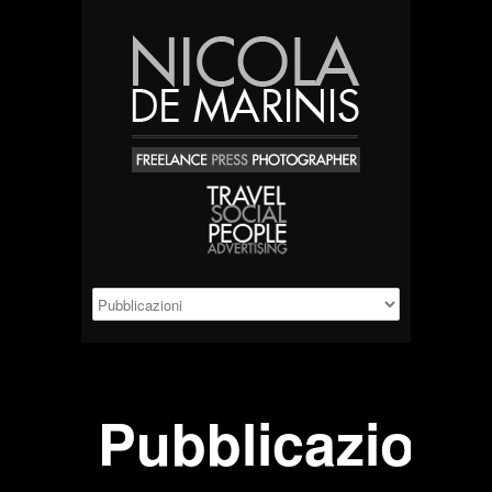
Pubblicazioni