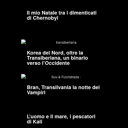
Il mio Natale tra i dimenticati
di Chernobyl
Korea del Nord, oltre la
Transiberiana, un binario
verso l’Occidente
Bran, Transilvania la notte dei
Vampiri
L’uomo e il mare, i pescatori
di Kali