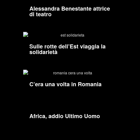
Alessandra Benestante attrice
di teatro
Sulle rotte dell’Est viaggia la
solidarietà
C’era una volta in Romania
Africa, addio Ultimo Uomo