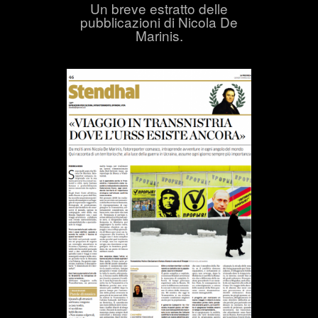
Un breve estratto delle
pubblicazioni di Nicola De
Marinis.