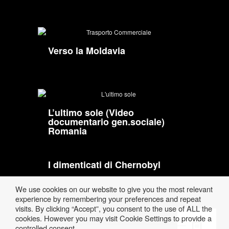
Verso la Moldavia
L’ultimo sole (Video
documentario gen.sociale)
Romania
I dimenticati di Chernobyl
We use cookies on our website to give you the most relevant
experience by remembering your preferences and repeat
visits. By clicking “Accept”, you consent to the use of ALL the
cookies. However you may visit Cookie Settings to provide a
controlled consent.